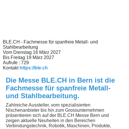
Schliessen
BLE.CH - Fachmesse für spanfreie Metall- und
Stahlbearbeitung
Vom Dienstag 16 März 2027
Bis Freitag 19 März 2027
Aufrufe
: 729
Kontakt
https://ble.ch
Die Messe BLE.CH in Bern ist die
Fachmesse für spanfreie Metall-
und Stahlbearbeitung.
Zahlreiche Aussteller, vom spezialisierten
Nischenanbieter bis hin zum Grossunternehmen
präsentieren sich auf der BLE.CH Messe Bern und
zeigen aktuelle Neuheiten in den Bereichen
Verbindungstechnik, Robotik, Maschinen, Produkte,