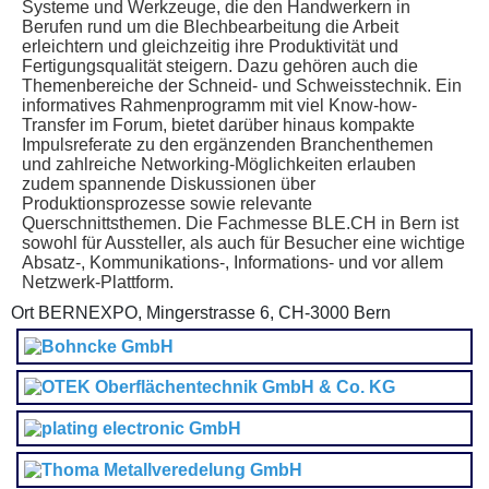
Systeme und Werkzeuge, die den Handwerkern in
Berufen rund um die Blechbearbeitung die Arbeit
erleichtern und gleichzeitig ihre Produktivität und
Fertigungsqualität steigern. Dazu gehören auch die
Themenbereiche der Schneid- und Schweisstechnik. Ein
informatives Rahmenprogramm mit viel Know-how-
Transfer im Forum, bietet darüber hinaus kompakte
Impulsreferate zu den ergänzenden Branchenthemen
und zahlreiche Networking-Möglichkeiten erlauben
zudem spannende Diskussionen über
Produktionsprozesse sowie relevante
Querschnittsthemen. Die Fachmesse BLE.CH in Bern ist
sowohl für Aussteller, als auch für Besucher eine wichtige
Absatz-, Kommunikations-, Informations- und vor allem
Netzwerk-Plattform.
Ort
BERNEXPO, Mingerstrasse 6, CH-3000 Bern