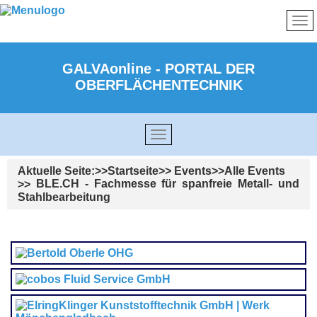
GALVAonline - PORTAL DER
OBERFLÄCHENTECHNIK
Aktuelle Seite:
Startseite
Events
Alle Events
BLE.CH - Fachmesse für spanfreie Metall- und
Stahlbearbeitung