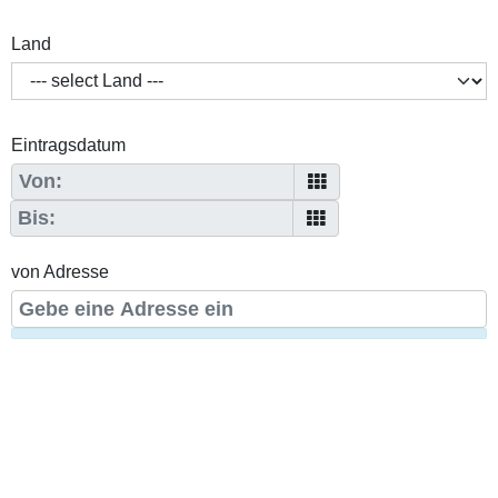
Land
Eintragsdatum
von Adresse