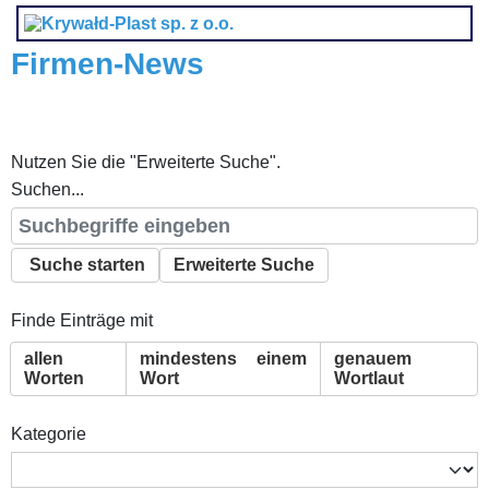
Firmen-News
Nutzen Sie die "Erweiterte Suche".
Suchen...
Suche starten
Erweiterte Suche
Finde Einträge mit
allen
mindestens einem
genauem
Worten
Wort
Wortlaut
Kategorie