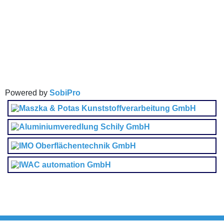
Powered by
SobiPro