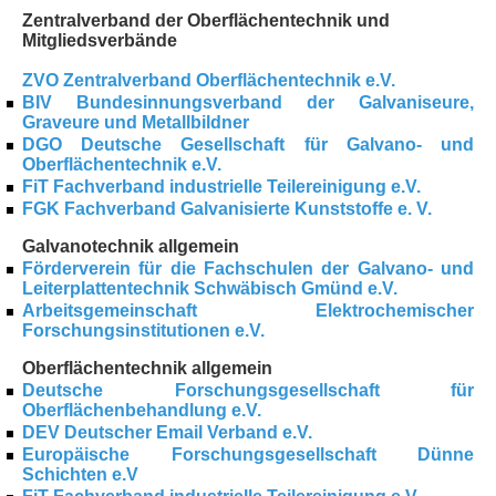
Zentralverband der Oberflächentechnik und
Mitgliedsverbände
ZVO Zentralverband Oberflächentechnik e.V.
BIV Bundesinnungsverband der Galvaniseure,
Graveure und Metallbildner
DGO Deutsche Gesellschaft für Galvano- und
Oberflächentechnik e.V.
FiT Fachverband industrielle Teilereinigung e.V.
FGK Fachverband Galvanisierte Kunststoffe e. V.
Galvanotechnik allgemein
Förderverein für die Fachschulen der Galvano- und
Leiterplattentechnik Schwäbisch Gmünd e.V.
Arbeitsgemeinschaft Elektrochemischer
Forschungsinstitutionen e.V.
Oberflächentechnik allgemein
Deutsche Forschungsgesellschaft für
Oberflächenbehandlung e.V.
DEV Deutscher Email Verband e.V.
Europäische Forschungsgesellschaft Dünne
Schichten e.V