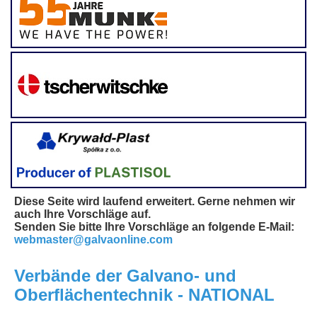
Diese Seite wird laufend erweitert. Gerne nehmen wir
auch Ihre Vorschläge auf.
Senden Sie bitte Ihre Vorschläge an folgende E-Mail:
webmaster@galvaonline.com
Verbände der Galvano- und
Oberflächentechnik - NATIONAL