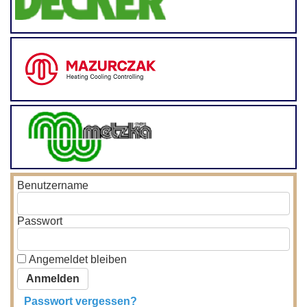
Benutzername
Passwort
Angemeldet bleiben
Passwort vergessen?