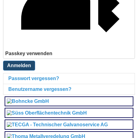
Passkey verwenden
Anmelden
Passwort vergessen?
Benutzername vergessen?