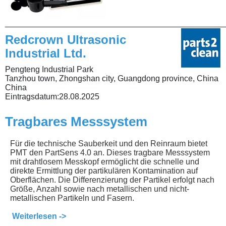
________________________________________________
Redcrown Ultrasonic
Industrial Ltd.
Pengteng Industrial Park
Tanzhou town, Zhongshan city, Guangdong province, China
China
Eintragsdatum:
28.08.2025
Tragbares Messsystem
Für die technische Sauberkeit und den Reinraum bietet
PMT den PartSens 4.0 an. Dieses tragbare Messsystem
mit drahtlosem Messkopf ermöglicht die schnelle und
direkte Ermittlung der partikulären Kontamination auf
Oberflächen. Die Differenzierung der Partikel erfolgt nach
Größe, Anzahl sowie nach metallischen und nicht-
metallischen Partikeln und Fasern.
Weiterlesen ->