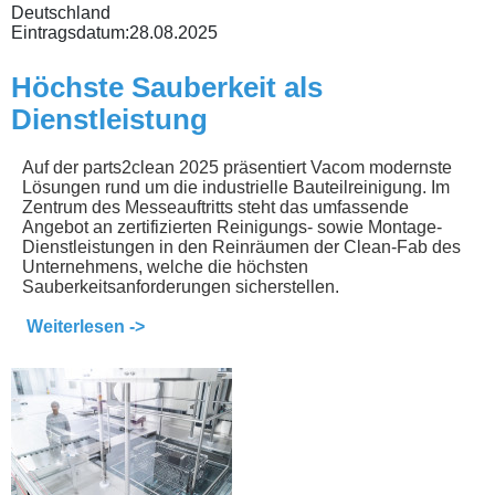
Deutschland
Eintragsdatum:
28.08.2025
Höchste Sauberkeit als
Dienstleistung
Auf der parts2clean 2025 präsentiert Vacom modernste
Lösungen rund um die industrielle Bauteilreinigung. Im
Zentrum des Messeauftritts steht das umfassende
Angebot an zertifizierten Reinigungs- sowie Montage-
Dienstleistungen in den Reinräumen der Clean-Fab des
Unternehmens, welche die höchsten
Sauberkeitsanforderungen sicherstellen.
Weiterlesen ->