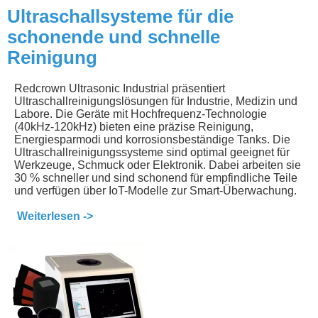
Ultraschallsysteme für die
schonende und schnelle
Reinigung
Redcrown Ultrasonic Industrial präsentiert
Ultraschallreinigungslösungen für Industrie, Medizin und
Labore. Die Geräte mit Hochfrequenz-Technologie
(40kHz-120kHz) bieten eine präzise Reinigung,
Energiesparmodi und korrosionsbeständige Tanks. Die
Ultraschallreinigungssysteme sind optimal geeignet für
Werkzeuge, Schmuck oder Elektronik. Dabei arbeiten sie
30 % schneller und sind schonend für empfindliche Teile
und verfügen über IoT-Modelle zur Smart-Überwachung.
Weiterlesen ->