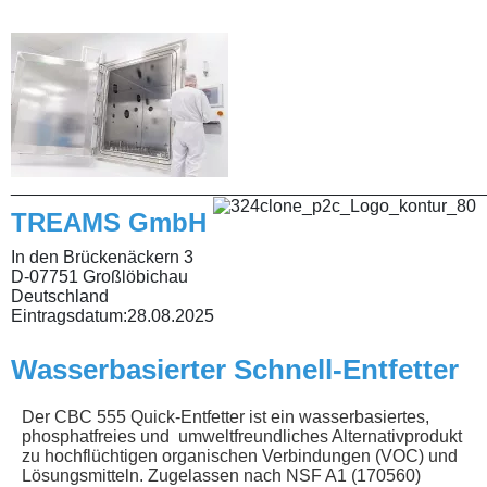
________________________________________________
TREAMS GmbH
In den Brückenäckern 3
D-07751 Großlöbichau
Deutschland
Eintragsdatum:
28.08.2025
Wasserbasierter Schnell-Entfetter
Der CBC 555 Quick-Entfetter ist ein wasserbasiertes,
phosphatfreies und umweltfreundliches Alternativprodukt
zu hochflüchtigen organischen Verbindungen (VOC) und
Lösungsmitteln. Zugelassen nach NSF A1 (170560)