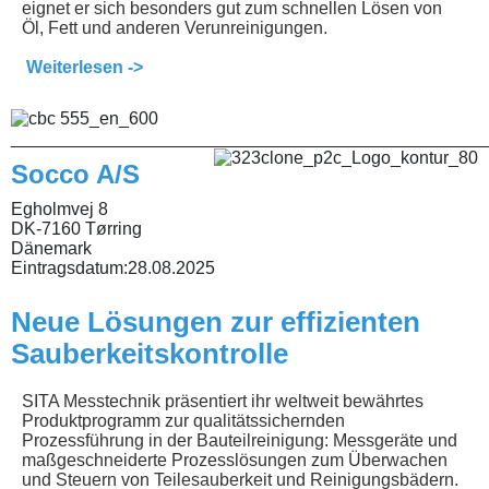
eignet er sich besonders gut zum schnellen Lösen von
Öl, Fett und anderen Verunreinigungen.
Weiterlesen ->
________________________________________________
Socco A/S
Egholmvej 8
DK-7160 Tørring
Dänemark
Eintragsdatum:
28.08.2025
Neue Lösungen zur effizienten
Sauberkeitskontrolle
SITA Messtechnik präsentiert ihr weltweit bewährtes
Produktprogramm zur qualitätssichernden
Prozessführung in der Bauteilreinigung: Messgeräte und
maßgeschneiderte Prozesslösungen zum Überwachen
und Steuern von Teilesauberkeit und Reinigungsbädern.