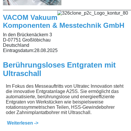
________________________________________________
VACOM Vakuum
Komponenten & Messtechnik GmbH
In den Brückenäckern 3
D-07751 Großlöbichau
Deutschland
Eintragsdatum:
28.08.2025
Berührungsloses Entgraten mit
Ultraschall
Im Fokus des Messeauftritts von Ultratec Innovation steht
die innovative Entgratanlage A25S. Sie ermöglicht das
automatisierte, berührungslose und energieeffiziente
Entgraten von Werkstücken wie beispielsweise
rotationssymmetrischen Teilen, HSS-Gewindebohrer
oder Zahnimplantatbohrer mit Ultraschall.
Weiterlesen ->