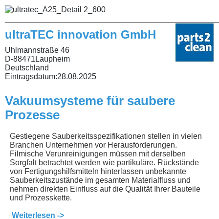
________________________________________________
ultraTEC innovation GmbH
Uhlmannstraße 46
D-88471Laupheim
Deutschland
Eintragsdatum:
28.08.2025
Vakuumsysteme für saubere
Prozesse
Gestiegene Sauberkeitsspezifikationen stellen in vielen
Branchen Unternehmen vor Herausforderungen.
Filmische Verunreinigungen müssen mit derselben
Sorgfalt betrachtet werden wie partikuläre. Rückstände
von Fertigungshilfsmitteln hinterlassen unbekannte
Sauberkeitszustände im gesamten Materialfluss und
nehmen direkten Einfluss auf die Qualität Ihrer Bauteile
und Prozesskette.
Weiterlesen ->