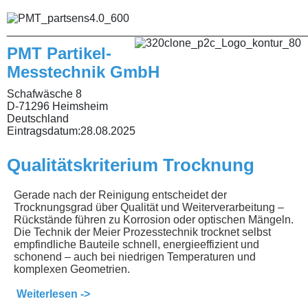
________________________________________________
PMT Partikel-
Messtechnik GmbH
Schafwäsche 8
D-71296 Heimsheim
Deutschland
Eintragsdatum:
28.08.2025
Qualitätskriterium Trocknung
Gerade nach der Reinigung entscheidet der
Trocknungsgrad über Qualität und Weiterverarbeitung –
Rückstände führen zu Korrosion oder optischen Mängeln.
Die Technik der Meier Prozesstechnik trocknet selbst
empfindliche Bauteile schnell, energieeffizient und
schonend – auch bei niedrigen Temperaturen und
komplexen Geometrien.
Weiterlesen ->