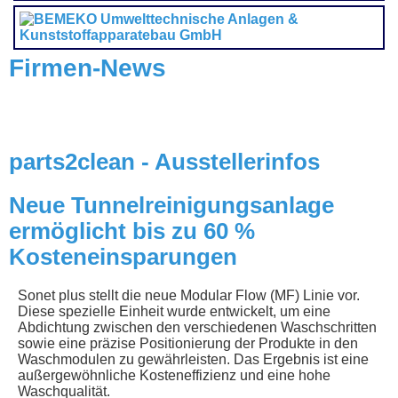
Firmen-News
parts2clean - Ausstellerinfos
Neue Tunnelreinigungsanlage
ermöglicht bis zu 60 %
Kosteneinsparungen
Sonet plus stellt die neue Modular Flow (MF) Linie vor.
Diese spezielle Einheit wurde entwickelt, um eine
Abdichtung zwischen den verschiedenen Waschschritten
sowie eine präzise Positionierung der Produkte in den
Waschmodulen zu gewährleisten. Das Ergebnis ist eine
außergewöhnliche Kosteneffizienz und eine hohe
Waschqualität.