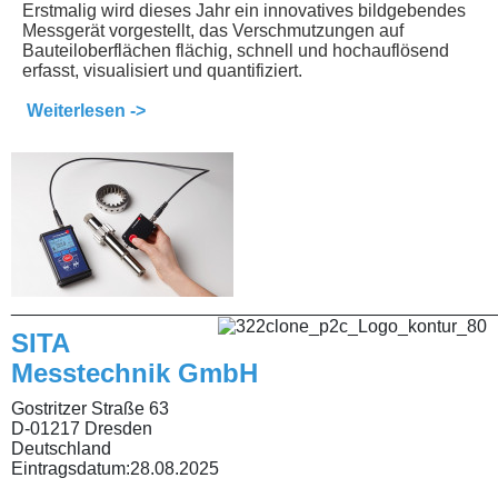
Erstmalig wird dieses Jahr ein innovatives bildgebendes
Messgerät vorgestellt, das Verschmutzungen auf
Bauteiloberflächen flächig, schnell und hochauflösend
erfasst, visualisiert und quantifiziert.
Weiterlesen ->
________________________________________________
SITA
Messtechnik GmbH
Gostritzer Straße 63
D-01217 Dresden
Deutschland
Eintragsdatum:
28.08.2025