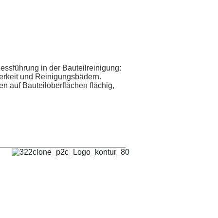
essführung in der Bauteilreinigung:
rkeit und Reinigungsbädern.
n auf Bauteiloberflächen flächig,
_____________________________