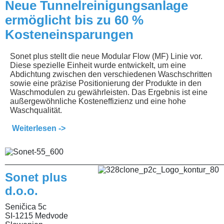
Neue Tunnelreinigungsanlage
ermöglicht bis zu 60 %
Kosteneinsparungen
Sonet plus stellt die neue Modular Flow (MF) Linie vor.
Diese spezielle Einheit wurde entwickelt, um eine
Abdichtung zwischen den verschiedenen Waschschritten
sowie eine präzise Positionierung der Produkte in den
Waschmodulen zu gewährleisten. Das Ergebnis ist eine
außergewöhnliche Kosteneffizienz und eine hohe
Waschqualität.
Weiterlesen ->
________________________________________________
Sonet plus
d.o.o.
Seničica 5c
SI-1215 Medvode