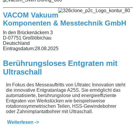
________________________________________________
VACOM Vakuum
Komponenten & Messtechnik GmbH
In den Brückenäckern 3
D-07751 Großlöbichau
Deutschland
Eintragsdatum:
28.08.2025
Berührungsloses Entgraten mit
Ultraschall
Im Fokus des Messeauftritts von Ultratec Innovation steht
die innovative Entgratanlage A25S. Sie ermöglicht das
automatisierte, berührungslose und energieeffiziente
Entgraten von Werkstücken wie beispielsweise
rotationssymmetrischen Teilen, HSS-Gewindebohrer
oder Zahnimplantatbohrer mit Ultraschall.
Weiterlesen ->