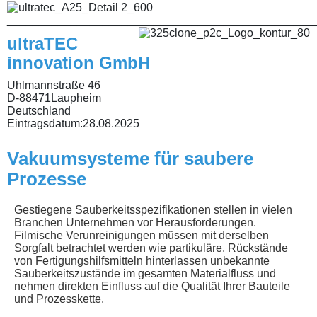
________________________________________________
ultraTEC
innovation GmbH
Uhlmannstraße 46
D-88471Laupheim
Deutschland
Eintragsdatum:
28.08.2025
Vakuumsysteme für saubere
Prozesse
Gestiegene Sauberkeitsspezifikationen stellen in vielen
Branchen Unternehmen vor Herausforderungen.
Filmische Verunreinigungen müssen mit derselben
Sorgfalt betrachtet werden wie partikuläre. Rückstände
von Fertigungshilfsmitteln hinterlassen unbekannte
Sauberkeitszustände im gesamten Materialfluss und
nehmen direkten Einfluss auf die Qualität Ihrer Bauteile
und Prozesskette.