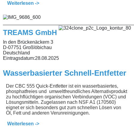
Weiterlesen ->
________________________________________________
TREAMS GmbH
In den Brückenäckern 3
D-07751 Großlöbichau
Deutschland
Eintragsdatum:
28.08.2025
Wasserbasierter Schnell-Entfetter
Der CBC 555 Quick-Entfetter ist ein wasserbasiertes,
phosphatfreies und umweltfreundliches Alternativprodukt
zu hochflüchtigen organischen Verbindungen (VOC) und
Lösungsmitteln. Zugelassen nach NSF A1 (170560)
eignet er sich besonders gut zum schnellen Lösen von
Öl, Fett und anderen Verunreinigungen.
Weiterlesen ->