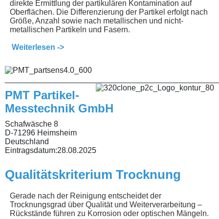
direkte Ermittlung der partikulären Kontamination auf
Oberflächen. Die Differenzierung der Partikel erfolgt nach
Größe, Anzahl sowie nach metallischen und nicht-
metallischen Partikeln und Fasern.
Weiterlesen ->
________________________________________________
PMT Partikel-
Messtechnik GmbH
Schafwäsche 8
D-71296 Heimsheim
Deutschland
Eintragsdatum:
28.08.2025
Qualitätskriterium Trocknung
Gerade nach der Reinigung entscheidet der
Trocknungsgrad über Qualität und Weiterverarbeitung –
Rückstände führen zu Korrosion oder optischen Mängeln.