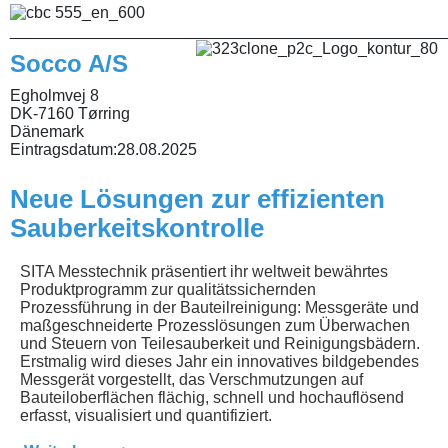
________________________________________________
Socco A/S
Egholmvej 8
DK-7160 Tørring
Dänemark
Eintragsdatum:
28.08.2025
Neue Lösungen zur effizienten
Sauberkeitskontrolle
SITA Messtechnik präsentiert ihr weltweit bewährtes
Produktprogramm zur qualitätssichernden
Prozessführung in der Bauteilreinigung: Messgeräte und
maßgeschneiderte Prozesslösungen zum Überwachen
und Steuern von Teilesauberkeit und Reinigungsbädern.
Erstmalig wird dieses Jahr ein innovatives bildgebendes
Messgerät vorgestellt, das Verschmutzungen auf
Bauteiloberflächen flächig, schnell und hochauflösend
erfasst, visualisiert und quantifiziert.