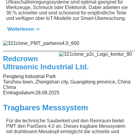
Ultraschallreinigungssysteme sind optimal geeignet für
Werkzeuge, Schmuck oder Elektronik. Dabei arbeiten sie
30 % schneller und sind schonend für empfindliche Teile
und verfügen über IoT-Modelle zur Smart-Überwachung.
Weiterlesen ->
________________________________________________
Redcrown
Ultrasonic Industrial Ltd.
Pengteng Industrial Park
Tanzhou town, Zhongshan city, Guangdong province, China
China
Eintragsdatum:
28.08.2025
Tragbares Messsystem
Für die technische Sauberkeit und den Reinraum bietet
PMT den PartSens 4.0 an. Dieses tragbare Messsystem
mit drahtlosem Messkopf ermöglicht die schnelle und