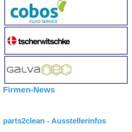
Firmen-News
parts2clean - Ausstellerinfos