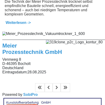
Die Technik der Meier Prozesstechnik trocknet selbst
empfindliche Bauteile schnell, energieeffizient und
schonend – auch bei niedrigen Temperaturen und
komplexen Geometrien.
Weiterlesen ->
________________________________________________
Meier
Prozesstechnik GmbH
Vennweg 8
D-46395 Bocholt
Deutschland
Eintragsdatum:
28.08.2025
Powered by
SobiPro