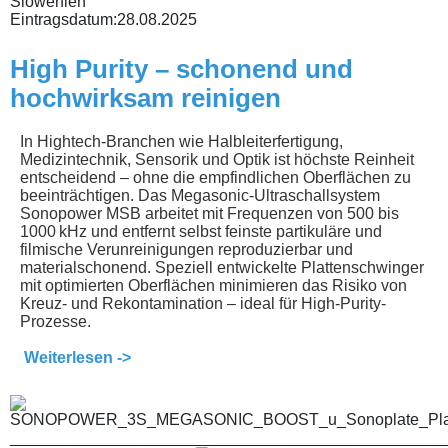
Slowenien
Eintragsdatum:
28.08.2025
High Purity – schonend und
hochwirksam reinigen
In Hightech-Branchen wie Halbleiterfertigung,
Medizintechnik, Sensorik und Optik ist höchste Reinheit
entscheidend – ohne die empfindlichen Oberflächen zu
beeinträchtigen. Das Megasonic-Ultraschallsystem
Sonopower MSB arbeitet mit Frequenzen von 500 bis
1000 kHz und entfernt selbst feinste partikuläre und
filmische Verunreinigungen reproduzierbar und
materialschonend. Speziell entwickelte Plattenschwinger
mit optimierten Oberflächen minimieren das Risiko von
Kreuz- und Rekontamination – ideal für High-Purity-
Prozesse.
Weiterlesen ->
________________________________________________