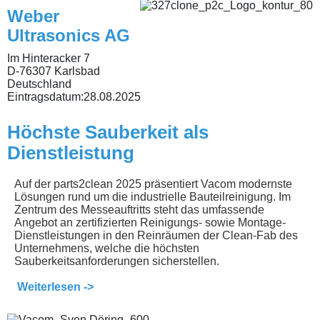
Weber
Ultrasonics AG
Im Hinteracker 7
D-76307 Karlsbad
Deutschland
Eintragsdatum:
28.08.2025
Höchste Sauberkeit als
Dienstleistung
Auf der parts2clean 2025 präsentiert Vacom modernste
Lösungen rund um die industrielle Bauteilreinigung. Im
Zentrum des Messeauftritts steht das umfassende
Angebot an zertifizierten Reinigungs- sowie Montage-
Dienstleistungen in den Reinräumen der Clean-Fab des
Unternehmens, welche die höchsten
Sauberkeitsanforderungen sicherstellen.
Weiterlesen ->