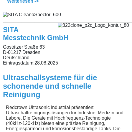
Weiterlesen ->
________________________________________________
SITA
Messtechnik GmbH
Gostritzer Straße 63
D-01217 Dresden
Deutschland
Eintragsdatum:
28.08.2025
Ultraschallsysteme für die
schonende und schnelle
Reinigung
Redcrown Ultrasonic Industrial präsentiert
Ultraschallreinigungslösungen für Industrie, Medizin und
Labore. Die Geräte mit Hochfrequenz-Technologie
(40kHz-120kHz) bieten eine präzise Reinigung,
Energiesparmodi und korrosionsbeständige Tanks. Die