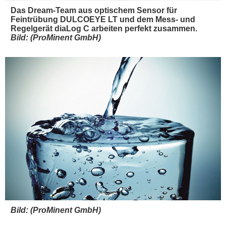
Das Dream-Team aus optischem Sensor für
Feintrübung DULCOEYE LT und dem Mess- und
Regelgerät diaLog C arbeiten perfekt zusammen.
Bild: (ProMinent GmbH)
Bild: (ProMinent GmbH)