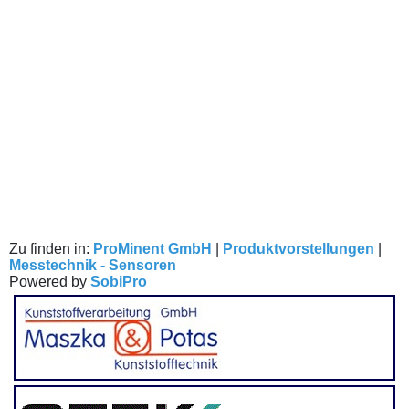
Zu finden in:
ProMinent GmbH
|
Produktvorstellungen
|
Messtechnik - Sensoren
Powered by
SobiPro