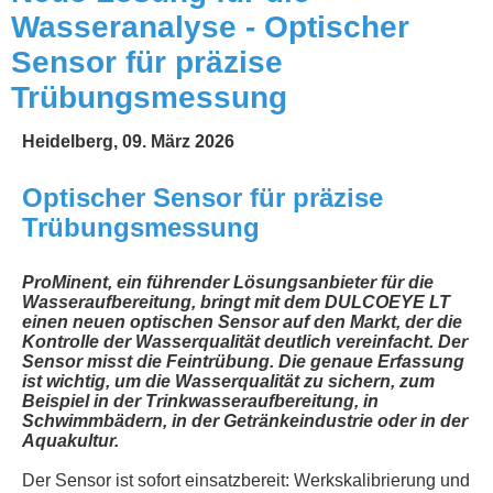
Wasseranalyse - Optischer
Sensor für präzise
Trübungsmessung
Heidelberg, 09. März 2026
Optischer Sensor für präzise
Trübungsmessung
ProMinent, ein führender Lösungsanbieter für die
Wasseraufbereitung, bringt mit dem DULCOEYE LT
einen neuen optischen Sensor auf den Markt, der die
Kontrolle der Wasserqualität deutlich vereinfacht. Der
Sensor misst die Feintrübung. Die genaue Erfassung
ist wichtig, um die Wasserqualität zu sichern, zum
Beispiel in der Trinkwasseraufbereitung, in
Schwimmbädern, in der Getränkeindustrie oder in der
Aquakultur.
Der Sensor ist sofort einsatzbereit: Werkskalibrierung und