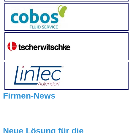
Firmen-News
Neue Lösung für die