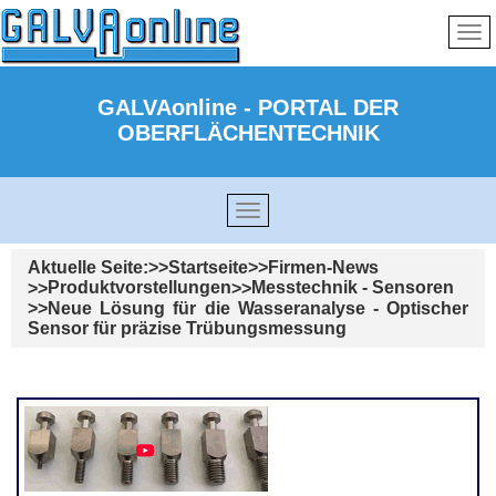
GALVAonline - PORTAL DER
OBERFLÄCHENTECHNIK
Aktuelle Seite:
Startseite
Firmen-News
Produktvorstellungen
Messtechnik - Sensoren
Neue Lösung für die Wasseranalyse - Optischer
Sensor für präzise Trübungsmessung