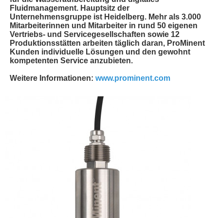
Fluidmanagement. Hauptsitz der
Unternehmensgruppe ist Heidelberg. Mehr als 3.000
Mitarbeiterinnen und Mitarbeiter in rund 50 eigenen
Vertriebs- und Servicegesellschaften sowie 12
Produktionsstätten arbeiten täglich daran, ProMinent
Kunden individuelle Lösungen und den gewohnt
kompetenten Service anzubieten.
Weitere Informationen:
www.prominent.com