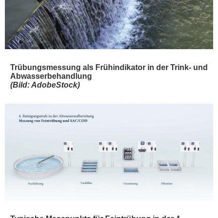
Trübungsmessung als Frühindikator in der Trink- und
Abwasserbehandlung
(Bild: AdobeStock)