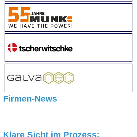
Firmen-News
Klare Sicht im Prozess: