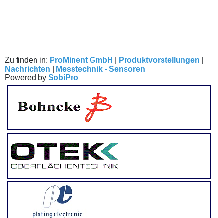
Zu finden in:
ProMinent GmbH
|
Produktvorstellungen
|
Nachrichten
|
Messtechnik - Sensoren
Powered by
SobiPro