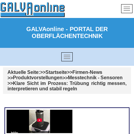
GALVAonline - PORTAL DER
OBERFLÄCHENTECHNIK
Aktuelle Seite:
Startseite
Firmen-News
Produktvorstellungen
Messtechnik - Sensoren
Klare Sicht im Prozess: Trübung richtig messen,
interpretieren und stabil regeln