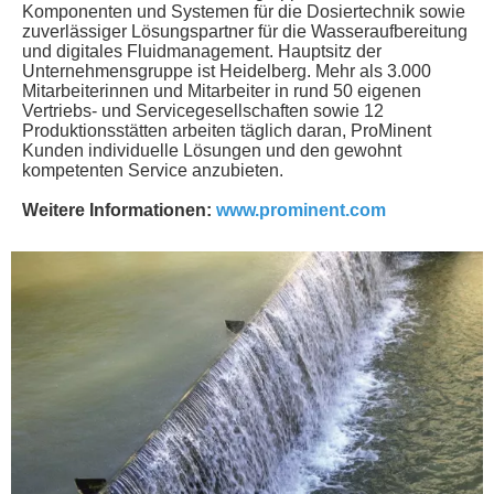
Komponenten und Systemen für die Dosiertechnik sowie
zuverlässiger Lösungspartner für die Wasseraufbereitung
und digitales Fluidmanagement. Hauptsitz der
Unternehmensgruppe ist Heidelberg. Mehr als 3.000
Mitarbeiterinnen und Mitarbeiter in rund 50 eigenen
Vertriebs- und Servicegesellschaften sowie 12
Produktionsstätten arbeiten täglich daran, ProMinent
Kunden individuelle Lösungen und den gewohnt
kompetenten Service anzubieten.
Weitere Informationen:
www.prominent.com