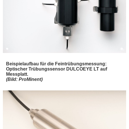
Beispielaufbau für die Feintrübungsmessung:
Optischer Trübungssensor DULCOEYE LT auf
Messplatt.
(Bild: ProMinent)