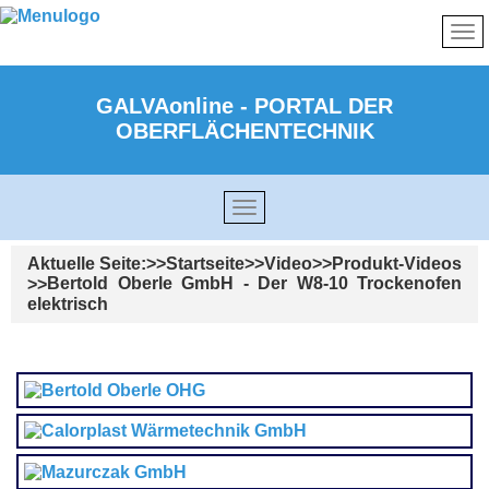
GALVAonline - PORTAL DER
OBERFLÄCHENTECHNIK
Aktuelle Seite:
Startseite
Video
Produkt-Videos
Bertold Oberle GmbH - Der W8-10 Trockenofen
elektrisch