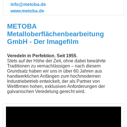
info@metoba.de
www.metoba.de
METOBA
Metalloberflächenbearbeitung
GmbH - Der Imagefilm
Veredeln in Perfektion. Seit 1955.
Stets auf der Höhe der Zeit, ohne dabei bewährte
Traditionen zu vernachlässigen – nach diesem
Grundsatz haben wir uns in über 60 Jahren aus
handwerklichen Anfängen zum hochmodernen
Industriebetrieb entwickelt, der als Partner von
Weltfirmen hohen, exklusiven Anforderungen der
galvanischen Veredelung gerecht wird.