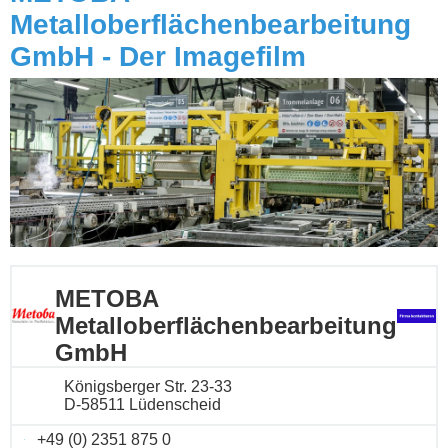
Metalloberflächenbearbeitung
GmbH - Der Imagefilm
METOBA
Metalloberflächenbearbeitung
GmbH
Königsberger Str. 23-33
D-58511 Lüdenscheid
+49 (0) 2351 875 0